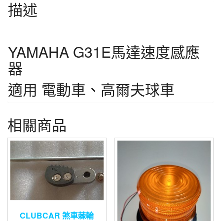
描述
YAMAHA G31E馬達速度感應
器
適用 電動車、高爾夫球車
相關商品
CLUBCAR 煞車棘輪