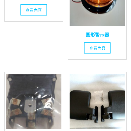
查看內容
圓形警示器
查看內容