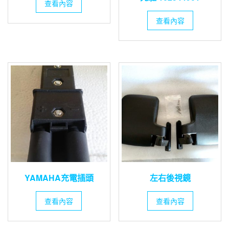
查看內容
查看內容
YAMAHA充電插頭
左右後視鏡
查看內容
查看內容