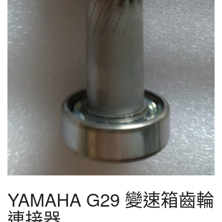
YAMAHA G29 變速箱齒輪
連接器