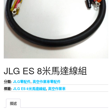
JLG ES 8米馬達線組
分類:
JLG零配件
,
高空作業車零配件
標籤:
JLG ES 8米馬達線組
,
高空作業車
描述