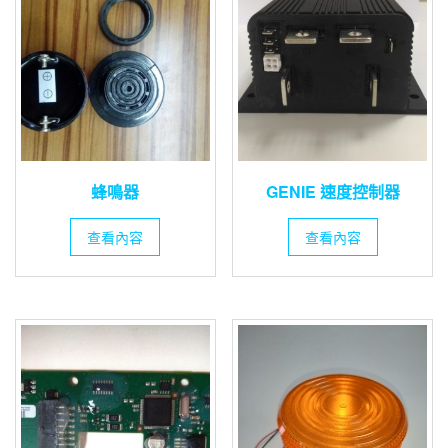
蜂鳴器
GENIE 速度控制器
查看內容
查看內容