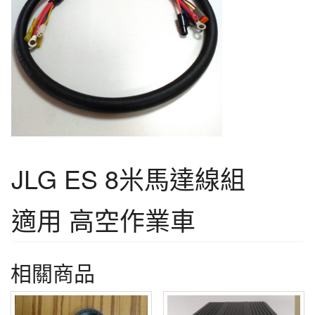
JLG ES 8米馬達線組
適用 高空作業車
相關商品