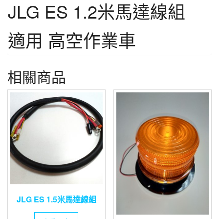
JLG ES 1.2米馬達線組
適用 高空作業車
相關商品
JLG ES 1.5米馬達線組