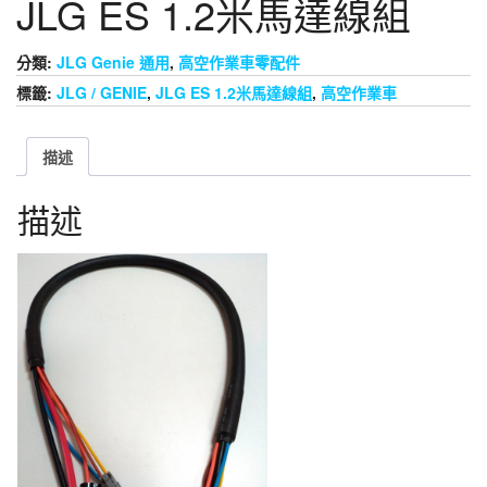
JLG ES 1.2米馬達線組
分類:
JLG Genie 通用
,
高空作業車零配件
標籤:
JLG / GENIE
,
JLG ES 1.2米馬達線組
,
高空作業車
描述
描述