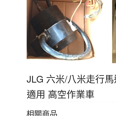
JLG 六米/八米走行馬
適用 高空作業車
相關商品