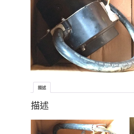
描述
描述