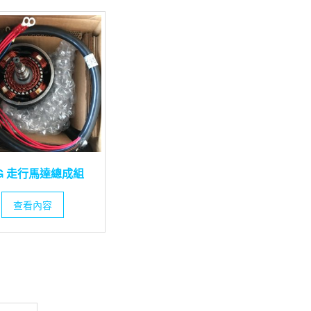
LG 走行馬達總成組
查看內容