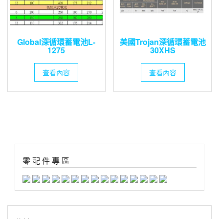
Global深循環蓄電池L-
美國Trojan深循環蓄電池
1275
30XHS
查看內容
查看內容
零 配 件 專 區