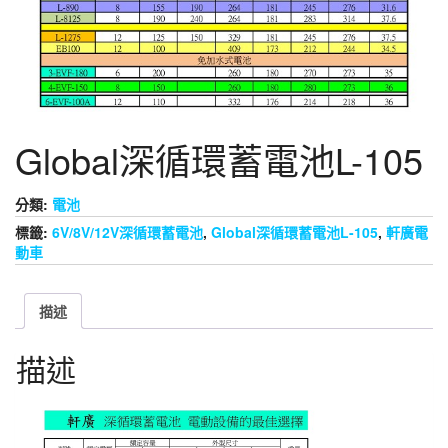
Global深循環蓄電池L-105
分類:
電池
標籤:
6V/8V/12V深循環蓄電池
,
Global深循環蓄電池L-105
,
軒廣電
動車
描述
描述