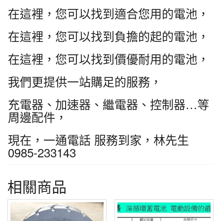
在這裡，您可以找到適合您用的電池，
在這裡，您可以找到負擔的起的電池，
在這裡，您可以找到價優耐用的電池，
我們更提供一站購足的服務，
充電器、加速器、繼電器、控制器…等
周邊配件，
現在，一通電話 服務到家，林先生
0985-233143
相關商品