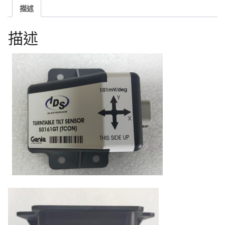
描述
描述