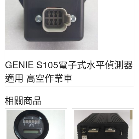
GENIE S105電子式水平偵測器
適用 高空作業車
相關商品