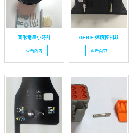
圓形電量小時計
GENIE 速度控制器
查看內容
查看內容