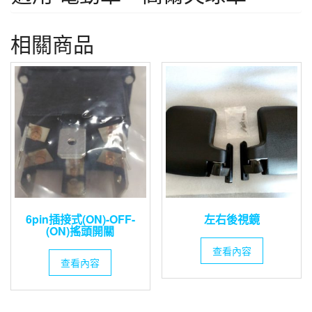
相關商品
6pin插接式(ON)-OFF-
左右後視鏡
(ON)搖頭開關
查看內容
查看內容