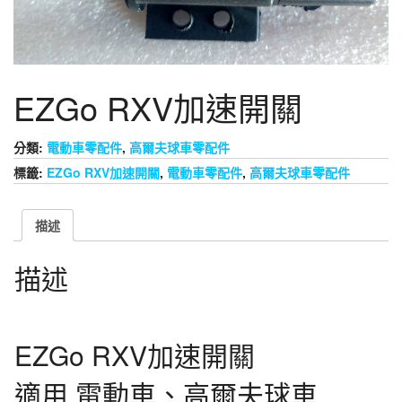
EZGo RXV加速開關
分類:
電動車零配件
,
高爾夫球車零配件
標籤:
EZGo RXV加速開關
,
電動車零配件
,
高爾夫球車零配件
描述
描述
EZGo RXV加速開關
適用 電動車、高爾夫球車