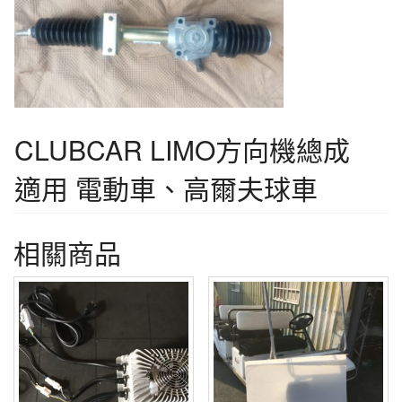
CLUBCAR LIMO方向機總成
適用 電動車、高爾夫球車
相關商品