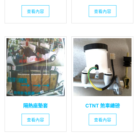
查看內容
查看內容
隔熱座墊套
CTNT 煞車總磅
查看內容
查看內容