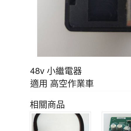
48v 小繼電器
適用 高空作業車
相關商品