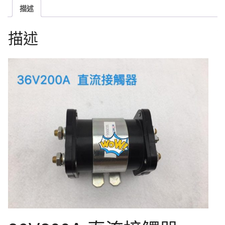
描述
描述