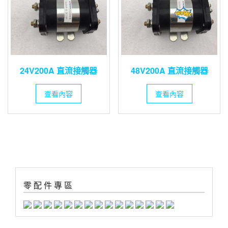
24V200A 直流接觸器
48V200A 直流接觸器
查看內容
查看內容
零 配 件 專 區