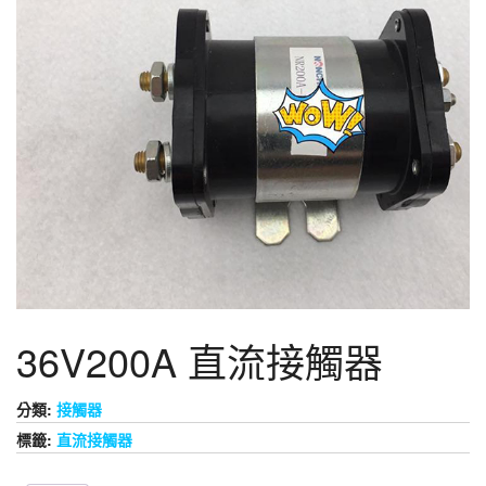
36V200A 直流接觸器
分類:
接觸器
標籤:
直流接觸器