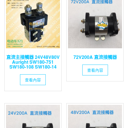
直流主接觸器 24V48V80V
72V200A 直流接觸器
Auright SW180-751
SW180-108 SW180-14
查看內容
查看內容