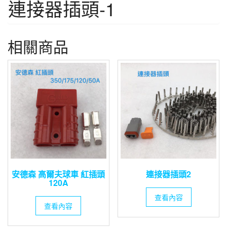
連接器插頭-1
相關商品
安德森 高爾夫球車 紅插頭
連接器插頭2
120A
查看內容
查看內容