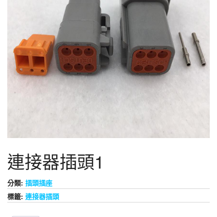
連接器插頭1
分類:
插頭插座
標籤:
連接器插頭