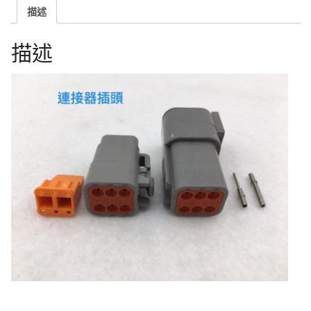
描述
描述