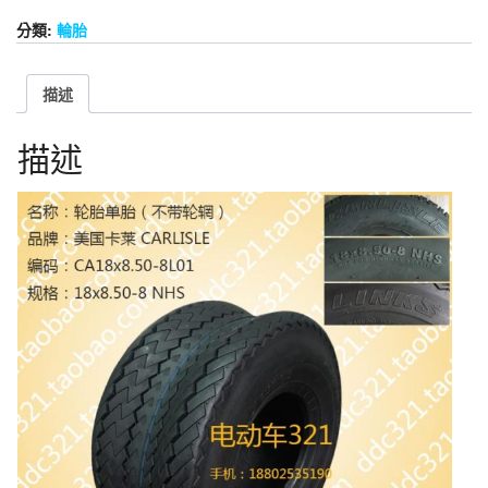
分類:
輪胎
描述
描述