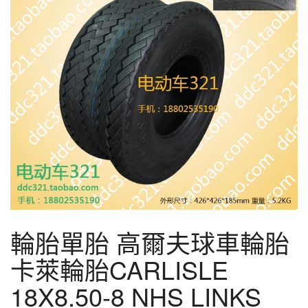
輪胎單胎 高爾夫球車輪胎
卡萊輪胎CARLISLE
18X8.50-8 NHS LINKS