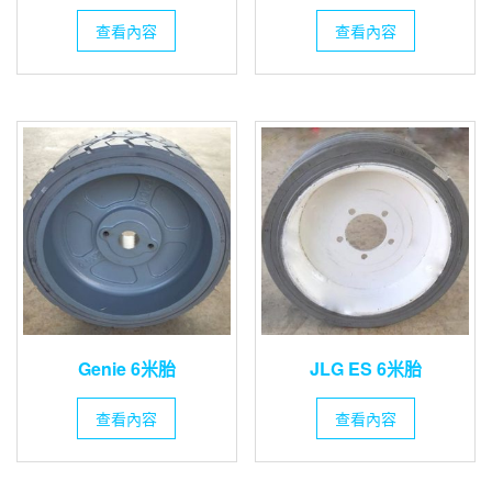
查看內容
查看內容
Genie 6米胎
JLG ES 6米胎
查看內容
查看內容