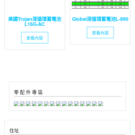
美國Trojan深循環蓄電池
Global深循環蓄電池L-890
L16G-AC
查看內容
查看內容
零 配 件 專 區
住址