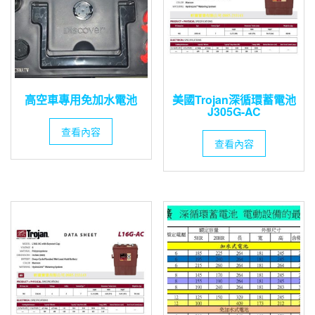
高空車專用免加水電池
美國Trojan深循環蓄電池
J305G-AC
查看內容
查看內容