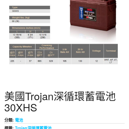
美國Trojan深循環蓄電池
30XHS
分類:
電池
標籤:
Trojan深循環蓄電池