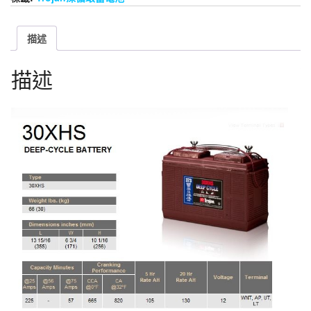
描述
描述