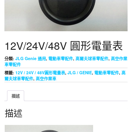
12V/24V/48V 圓形電量表
分類:
JLG Genie 通用
,
電動車零配件
,
高爾夫球車零配件
,
高空作業
車零配件
標籤:
12V / 24V / 48V圓形電量表
,
JLG / GENIE
,
電動車零配件
,
高
爾夫球車零配件
,
高空作業車
描述
描述