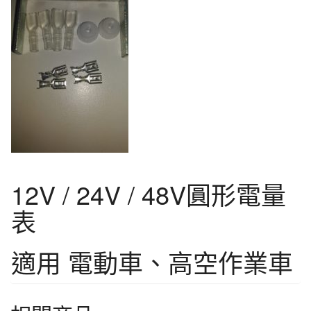
12V / 24V / 48V圓形電量
表
適用 電動車、高空作業車