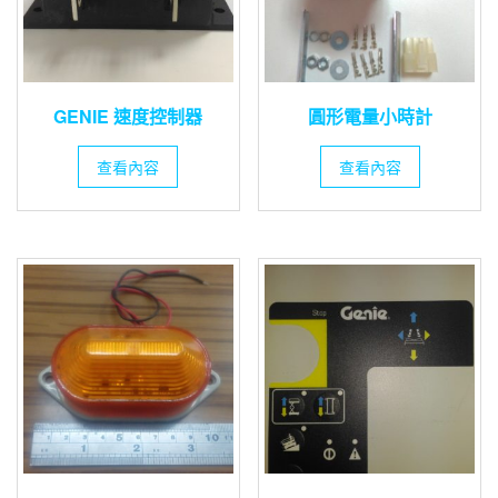
GENIE 速度控制器
圓形電量小時計
查看內容
查看內容