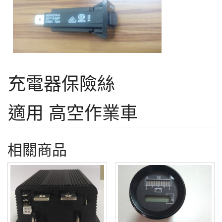
充電器保險絲
適用 高空作業車
相關商品