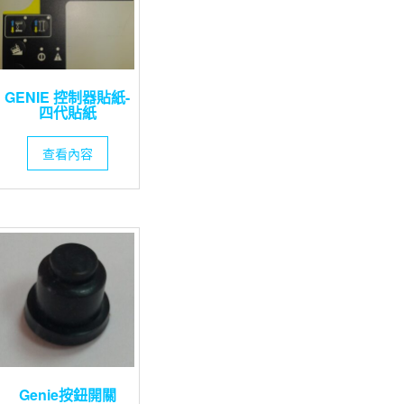
GENIE 控制器貼紙-
四代貼紙
查看內容
Genie按鈕開關