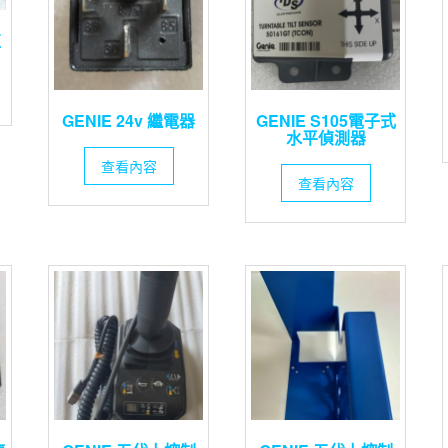
缸
GENIE 24v 繼電器
GENIE S105電子式
水平偵測器
查看內容
查看內容