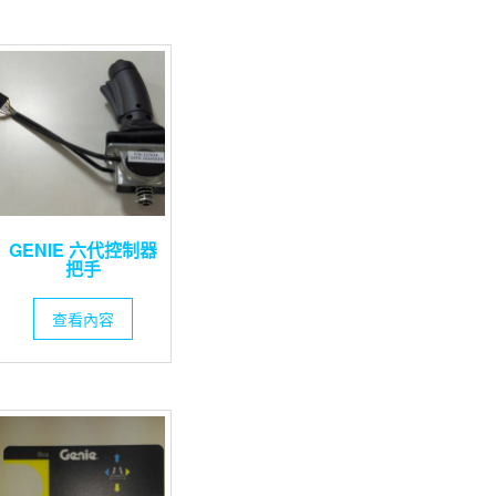
GENIE 六代控制器
把手
查看內容