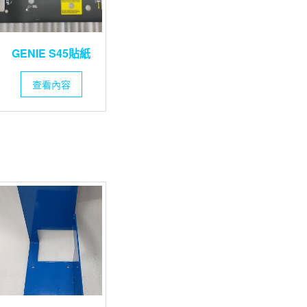
GENIE S45貼紙
查看內容