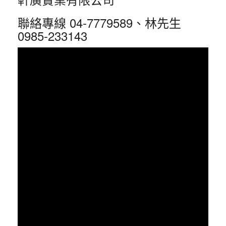
聯絡專線 04-7779589、林先生
0985-233143