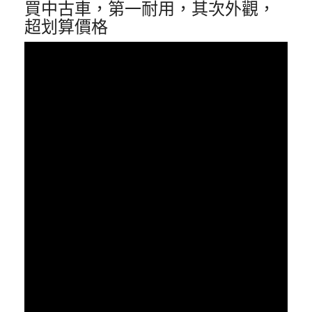
買中古車，第一耐用，其次外觀，
超划算價格