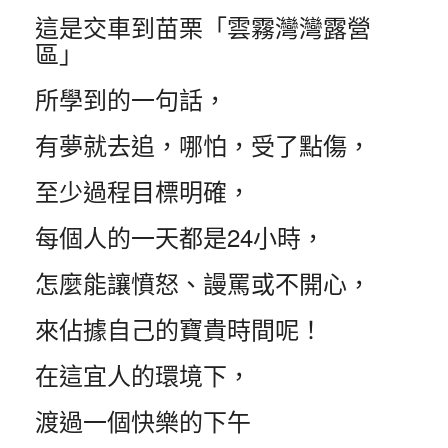
這是交車到苗栗「雲霧灣灣露營
區」
所學到的一句話，
有夢就去追，哪怕，受了點傷，
至少過程目標明確，
每個人的一天都是24小時，
怎麼能讓憤怒、謾罵或不開心，
來佔據自己的寶貴時間呢！
在這宜人的環境下，
渡過一個快樂的下午