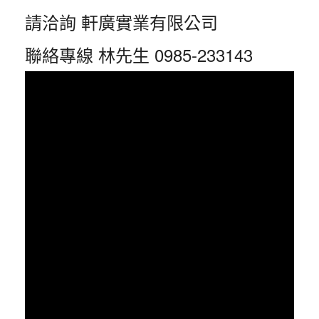
請洽詢 軒廣實業有限公司
聯絡專線 林先生 0985-233143