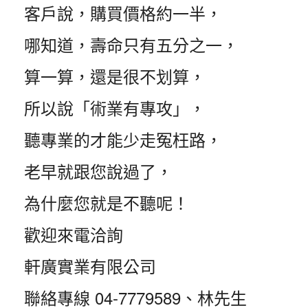
客戶說，購買價格約一半，
哪知道，壽命只有五分之一，
算一算，還是很不划算，
所以說「術業有專攻」，
聽專業的才能少走冤枉路，
老早就跟您說過了，
為什麼您就是不聽呢！
歡迎來電洽詢
軒廣實業有限公司
聯絡專線 04-7779589、林先生