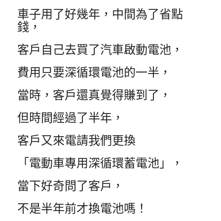
車子用了好幾年，中間為了省點
錢，
客戶自己去買了汽車啟動電池，
費用只要深循環電池的一半，
當時，客戶還真覺得賺到了，
但時間經過了半年，
客戶又來電請我們更換
「電動車專用深循環蓄電池」，
當下好奇問了客戶，
不是半年前才換電池嗎！