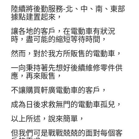
陸續將後勤服務-北、中、南、東部
據點建置起來，
讓各地的客戶，在電動車有狀況
時，盡可能的縮短等待時間，
然而，對於我方所販售的電動車，
一向秉持著先想好後續維修零件供
應，再來販售，
不讓購買軒廣電動車的客戶，
成為日後求救無門的電動車孤兒，
以上所述，說來簡單，
但我們可是戰戰兢兢的面對每個客