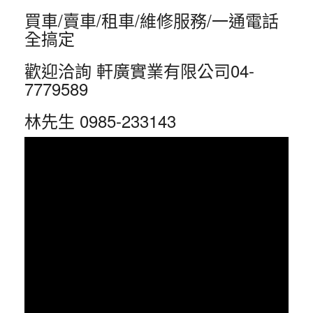
買車/賣車/租車/維修服務/一通電話
全搞定
歡迎洽詢 軒廣實業有限公司04-
7779589
林先生 0985-233143