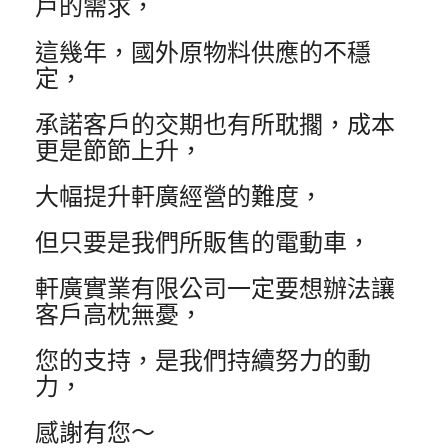
戶的需求，
這幾年，國外原物料供應的不穩
定，
承諾客戶的交期也有所耽擱，成本
更是節節上升，
大幅提升軒廣經營的難度，
但只要是我們所販售的電動車，
軒廣實業有限公司一定要想辦法讓
客戶高枕無憂，
您的支持，是我們持續努力的動
力，
感謝有您～