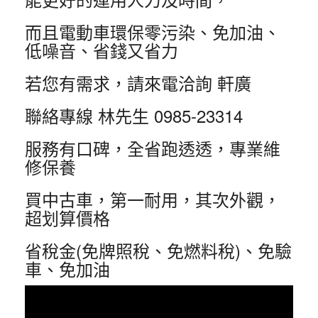
而且電動車環保零污染、免加油、
低噪音、省錢又省力
若您有需求，請來電洽詢 軒廣
聯絡專線 林先生 0985-23314
服務有口碑，全省跑透透，專業維
修保養
買中古車，第一耐用，其次外觀，
超划算價格
省稅金(免牌照稅、免燃料稅)、免驗
車、免加油