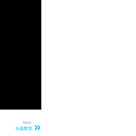
Next:
水晶教堂