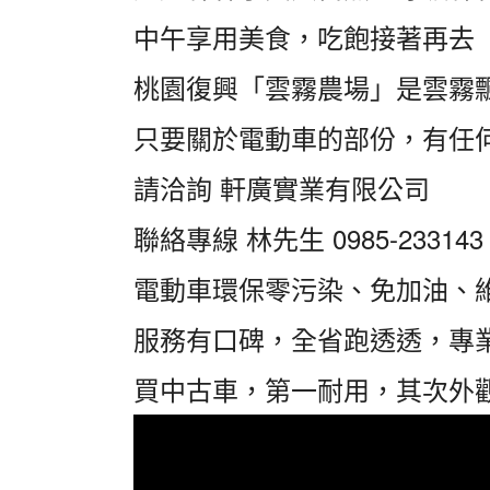
中午享用美食，吃飽接著再去
桃園復興「雲霧農場」是雲霧
只要關於電動車的部份，有任
請洽詢 軒廣實業有限公司
聯絡專線 林先生 0985-233143
電動車環保零污染、免加油、
服務有口碑，全省跑透透，專
買中古車，第一耐用，其次外