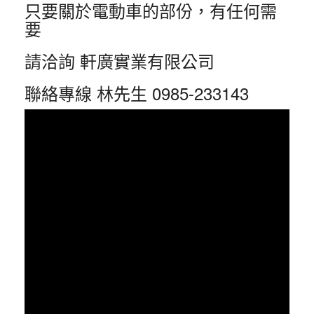
只要關於電動車的部份，有任何需
要
請洽詢 軒廣實業有限公司
聯絡專線 林先生 0985-233143