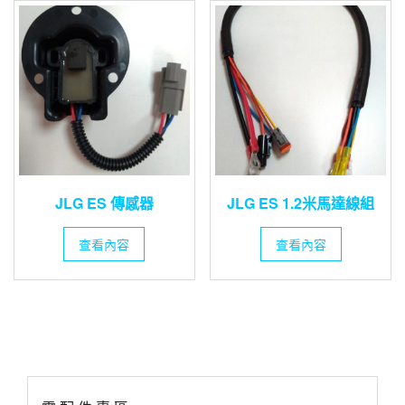
JLG ES 傳感器
JLG ES 1.2米馬達線組
查看內容
查看內容