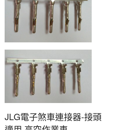
JLG電子煞車連接器-接頭
適用 高空作業車