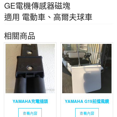
GE電機傳感器磁塊
適用 電動車、高爾夫球車
相關商品
YAMAHA充電插頭
YAMAHA G19前擋風鏡
查看內容
查看內容