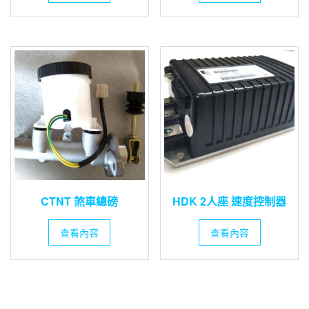
CTNT 煞車總磅
HDK 2人座 速度控制器
查看內容
查看內容