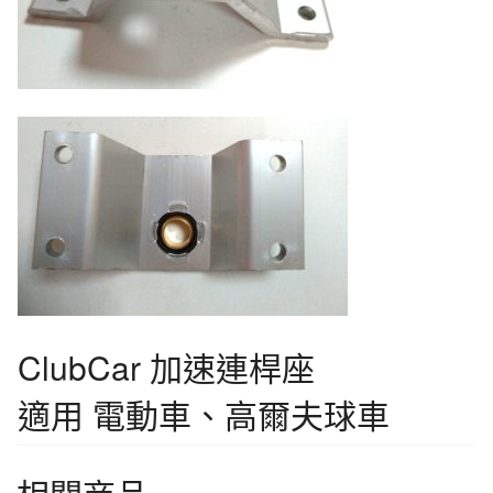
ClubCar 加速連桿座
適用 電動車、高爾夫球車