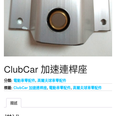
ClubCar 加速連桿座
分類:
電動車零配件
,
高爾夫球車零配件
標籤:
ClubCar 加速連桿座
,
電動車零配件
,
高爾夫球車零配件
描述