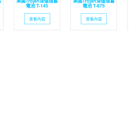
蓄
美國Trojan深循環蓄
美國Trojan深循環蓄
電池 T-145
電池 T-875
查看內容
查看內容