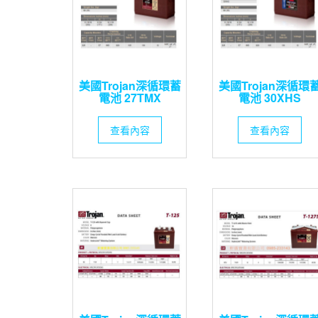
美國Trojan深循環蓄
美國Trojan深循環
電池 27TMX
電池 30XHS
查看內容
查看內容