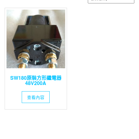
SW180原裝方形繼電器
48V200A
查看內容