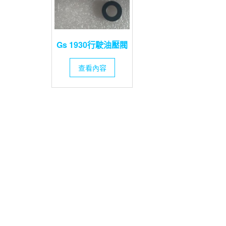
Gs 1930行駛油壓閥
查看內容