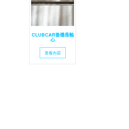
CLUBCAR後橋長軸
心
查看內容