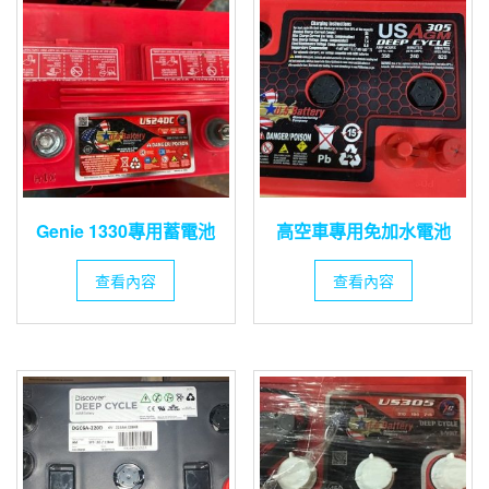
Genie 1330專用蓄電池
高空車專用免加水電池
查看內容
查看內容