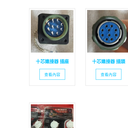
十芯連接器 插座
十芯連接器 插頭
查看內容
查看內容