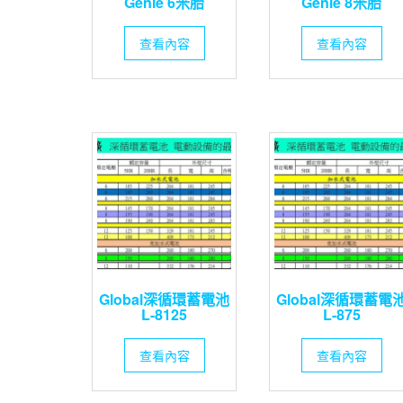
Genie 6米胎
Genie 8米胎
查看內容
查看內容
Global深循環蓄電池
Global深循環蓄電
L-8125
L-875
查看內容
查看內容