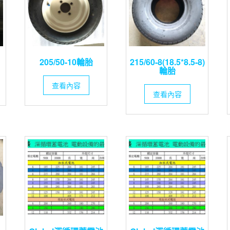
205/50-10輪胎
215/60-8(18.5*8.5-8)
輪胎
查看內容
查看內容