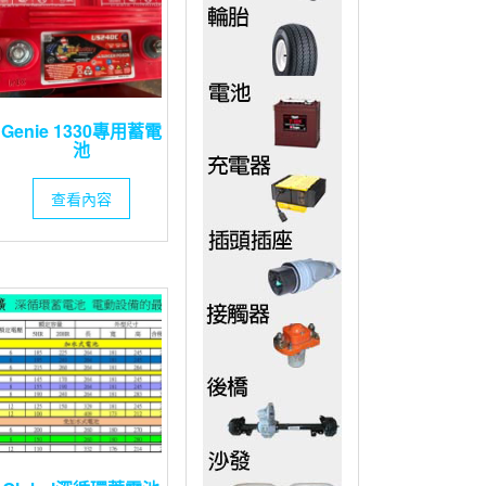
Genie 1330專用蓄電
池
查看內容