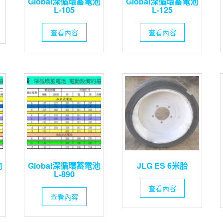
Global深循環蓄電池
Global深循環蓄電池
L-105
L-125
查看內容
查看內容
池
Global深循環蓄電池
JLG ES 6米胎
L-890
查看內容
查看內容