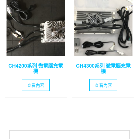
CH4200系列 微電腦充電
CH4300系列 微電腦充電
機
機
查看內容
查看內容