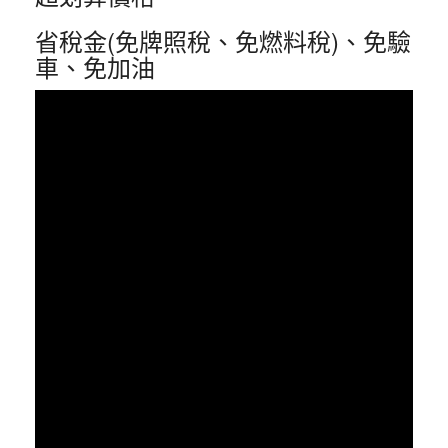
省稅金(免牌照稅、免燃料稅)、免驗
車、免加油