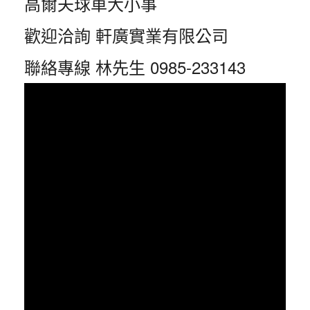
高爾夫球車大小事
歡迎洽詢 軒廣實業有限公司
聯絡專線 林先生 0985-233143