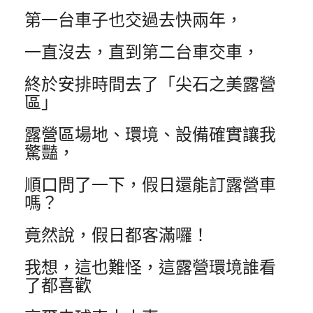
第一台車子也交過去快兩年，
一直沒去，直到第二台車交車，
終於安排時間去了「尖石之美露營
區」
露營區場地、環境、設備確實讓我
驚豔，
順口問了一下，假日還能訂露營車
嗎？
竟然說，假日都客滿囉！
我想，這也難怪，這露營環境誰看
了都喜歡