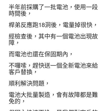
半年前採購了一批電池，使用一段
時間後，
桿弟反應跑18洞後，電量掉很快，
經檢查後，其中有一個電池出現故
障，
而電池也還在保固期內，
不囉嗦，趕快送一個全新電池來給
客戶替換，
順利解決問題，
電池大批量製造，會有故障都是難
免的，