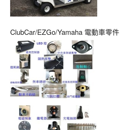
ClubCar/EZGo/Yamaha 電動車零件