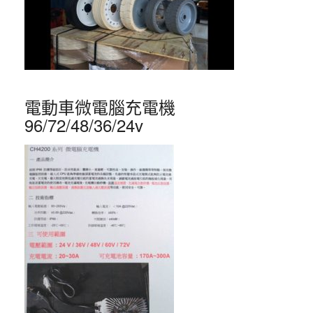
電動車微電腦充電機
96/72/48/36/24v