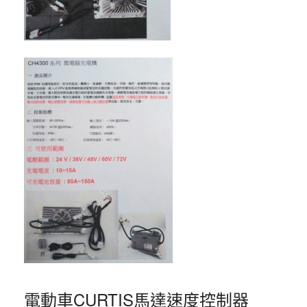
電動車CURTIS馬達速度控制器