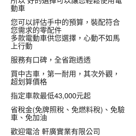
動車
您可以評估手中的預算，裝配符合
您需求的零配件
多款電動車供您選擇，心動不如馬
上行動
服務有口碑，全省跑透透
買中古車，第一耐用，其次外觀，
超划算價格
指定車款最低43,000元起
省稅金(免牌照稅、免燃料稅)、免驗
車、免加油
歡迎電洽 軒廣實業有限公司