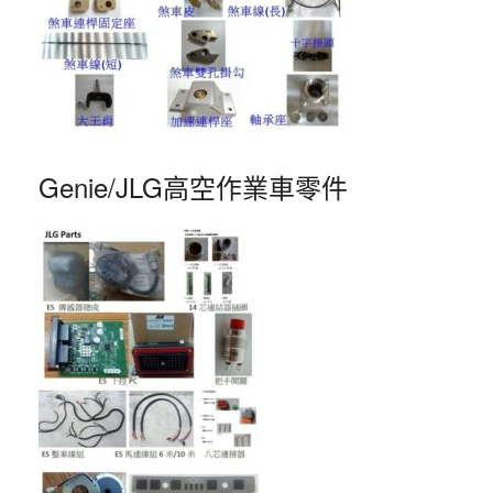
Genie/JLG高空作業車零件