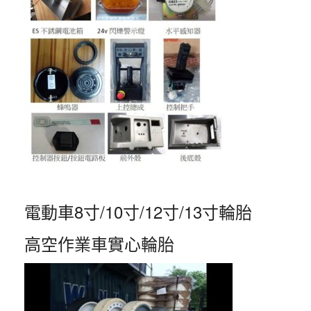
電動車8寸/10寸/12寸/13寸輪胎
高空作業車實心輪胎