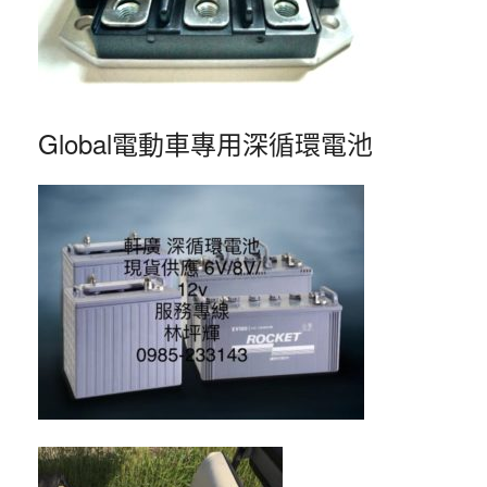
Global電動車專用深循環電池